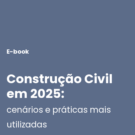
E-book
Construção Civil
em 2025:
cenários e práticas mais
utilizadas