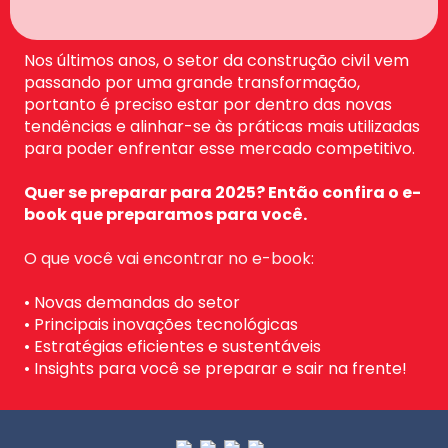
Nos últimos anos, o setor da construção civil vem
passando por uma grande transformação,
portanto é preciso estar por dentro das novas
tendências e alinhar-se às práticas mais utilizadas
para poder enfrentar esse mercado competitivo.
Quer se preparar para 2025? Então confira o e-
book que preparamos para você.
O que você vai encontrar no e-book:
• Novas demandas do setor
• Principais inovações tecnológicas
• Estratégias eficientes e sustentáveis
• Insights para você se preparar e sair na frente!