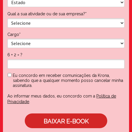
Qual a sua atividade ou de sua empresa?*
Cargo*
6 + 2 = ?
Eu concordo em receber comunicações da Krona,
sabendo que a qualquer momento posso cancelar minha
assinatura.
Ao informar meus dados, eu concordo com a
Política de
Privacidade
.
BAIXAR E-BOOK